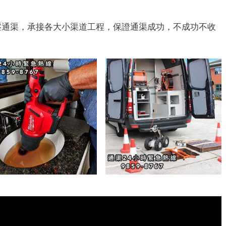
壓通渠，承接各大小渠道工程，保證通渠成功，不成功不收