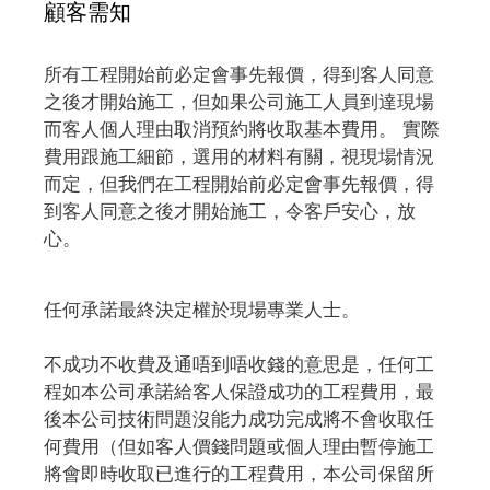
顧客需知
所有工程開始前必定會事先報價，得到客人同意
之後才開始施工，但如果公司施工人員到達現場
而客人個人理由取消預約將收取基本費用。 實際
費用跟施工細節，選用的材料有關，視現場情況
而定，但我們在工程開始前必定會事先報價，得
到客人同意之後才開始施工，令客戶安心，放
心。
任何承諾最終決定權於現場專業人士。
不成功不收費及通唔到唔收錢的意思是，任何工
程如本公司承諾給客人保證成功的工程費用，最
後本公司技術問題沒能力成功完成將不會收取任
何費用（但如客人價錢問題或個人理由暫停施工
將會即時收取已進行的工程費用，本公司保留所