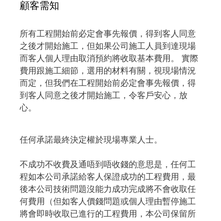
顧客需知
所有工程開始前必定會事先報價，得到客人同意
之後才開始施工，但如果公司施工人員到達現場
而客人個人理由取消預約將收取基本費用。 實際
費用跟施工細節，選用的材料有關，視現場情況
而定，但我們在工程開始前必定會事先報價，得
到客人同意之後才開始施工，令客戶安心，放
心。
任何承諾最終決定權於現場專業人士。
不成功不收費及通唔到唔收錢的意思是，任何工
程如本公司承諾給客人保證成功的工程費用，最
後本公司技術問題沒能力成功完成將不會收取任
何費用（但如客人價錢問題或個人理由暫停施工
將會即時收取已進行的工程費用，本公司保留所