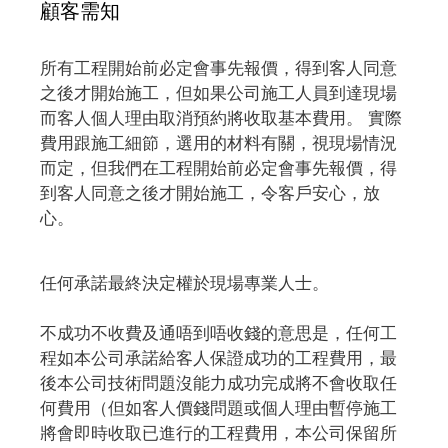
顧客需知
所有工程開始前必定會事先報價，得到客人同意
之後才開始施工，但如果公司施工人員到達現場
而客人個人理由取消預約將收取基本費用。 實際
費用跟施工細節，選用的材料有關，視現場情況
而定，但我們在工程開始前必定會事先報價，得
到客人同意之後才開始施工，令客戶安心，放
心。
任何承諾最終決定權於現場專業人士。
不成功不收費及通唔到唔收錢的意思是，任何工
程如本公司承諾給客人保證成功的工程費用，最
後本公司技術問題沒能力成功完成將不會收取任
何費用（但如客人價錢問題或個人理由暫停施工
將會即時收取已進行的工程費用，本公司保留所