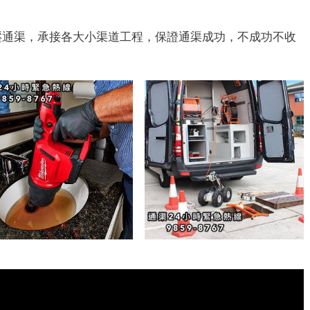
壓通渠，承接各大小渠道工程，保證通渠成功，不成功不收