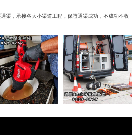
壓通渠，承接各大小渠道工程，保證通渠成功，不成功不收