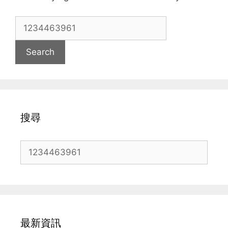
Search
for:
搜尋
Search
for:
最新資訊