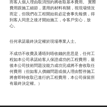
而客人個人理由取消預約將收取基本費用。 實際
費用跟施工細節，選用的材料有關，視現場情況
而定，但我們在工程開始前必定會事先報價，得
到客人同意之後才開始施工，令客戶安心，放
心。
任何承諾最終決定權於現場專業人士。
不成功不收費及通唔到唔收錢的意思是，任何工
程如本公司承諾給客人保證成功的工程費用，最
後本公司技術問題沒能力成功完成將不會收取任
何費用（但如客人價錢問題或個人理由暫停施工
將會即時收取已進行的工程費用，本公司保留所
有最終決定權。）