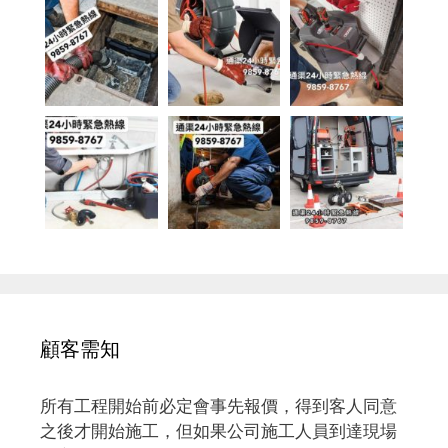
顧客需知
所有工程開始前必定會事先報價，得到客人同意
之後才開始施工，但如果公司施工人員到達現場