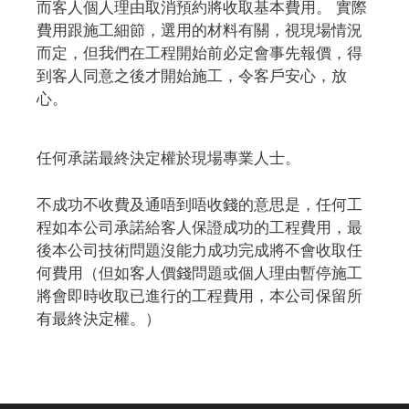
而客人個人理由取消預約將收取基本費用。 實際
費用跟施工細節，選用的材料有關，視現場情況
而定，但我們在工程開始前必定會事先報價，得
到客人同意之後才開始施工，令客戶安心，放
心。
任何承諾最終決定權於現場專業人士。
不成功不收費及通唔到唔收錢的意思是，任何工
程如本公司承諾給客人保證成功的工程費用，最
後本公司技術問題沒能力成功完成將不會收取任
何費用（但如客人價錢問題或個人理由暫停施工
將會即時收取已進行的工程費用，本公司保留所
有最終決定權。）