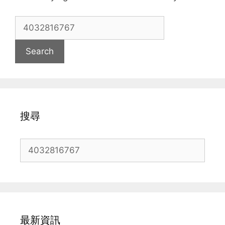
Search
for:
搜尋
Search
for:
最新資訊