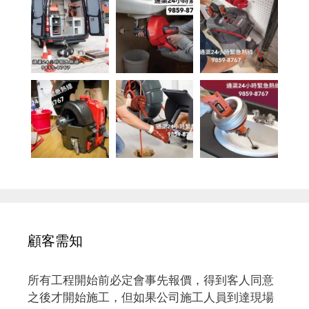
顧客需知
所有工程開始前必定會事先報價，得到客人同意
之後才開始施工，但如果公司施工人員到達現場