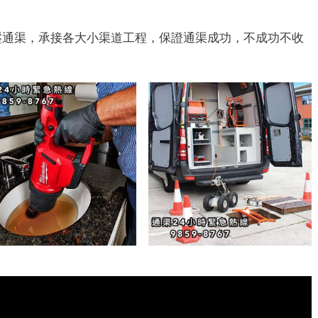
壓通渠，承接各大小渠道工程，保證通渠成功，不成功不收