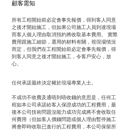
顧客需知
所有工程開始前必定會事先報價，得到客人同意
之後才開始施工，但如果公司施工人員到達現場
而客人個人理由取消預約將收取基本費用。 實際
費用跟施工細節，選用的材料有關，視現場情況
而定，但我們在工程開始前必定會事先報價，得
到客人同意之後才開始施工，令客戶安心，放
心。
任何承諾最終決定權於現場專業人士。
不成功不收費及通唔到唔收錢的意思是，任何工
程如本公司承諾給客人保證成功的工程費用，最
後本公司技術問題沒能力成功完成將不會收取任
何費用（但如客人價錢問題或個人理由暫停施工
將會即時收取已進行的工程費用，本公司保留所