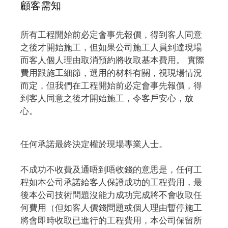
顧客需知
所有工程開始前必定會事先報價，得到客人同意
之後才開始施工，但如果公司施工人員到達現場
而客人個人理由取消預約將收取基本費用。 實際
費用跟施工細節，選用的材料有關，視現場情況
而定，但我們在工程開始前必定會事先報價，得
到客人同意之後才開始施工，令客戶安心，放
心。
任何承諾最終決定權於現場專業人士。
不成功不收費及通唔到唔收錢的意思是，任何工
程如本公司承諾給客人保證成功的工程費用，最
後本公司技術問題沒能力成功完成將不會收取任
何費用（但如客人價錢問題或個人理由暫停施工
將會即時收取已進行的工程費用，本公司保留所