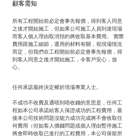
顧客需知
所有工程開始前必定會事先報價，得到客人同意
之後才開始施工，但如果公司施工人員到達現場
而客人個人理由取消預約將收取基本費用。 實際
費用跟施工細節，選用的材料有關，視現場情況
而定，但我們在工程開始前必定會事先報價，得
到客人同意之後才開始施工，令客戶安心，放
心。
任何承諾最終決定權於現場專業人士。
不成功不收費及通唔到唔收錢的意思是，任何工
程如本公司承諾給客人保證成功的工程費用，最
後本公司技術問題沒能力成功完成將不會收取任
何費用（但如客人價錢問題或個人理由暫停施工
將會即時收取已進行的工程費用，本公司保留所