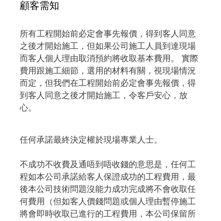
顧客需知
所有工程開始前必定會事先報價，得到客人同意
之後才開始施工，但如果公司施工人員到達現場
而客人個人理由取消預約將收取基本費用。 實際
費用跟施工細節，選用的材料有關，視現場情況
而定，但我們在工程開始前必定會事先報價，得
到客人同意之後才開始施工，令客戶安心，放
心。
任何承諾最終決定權於現場專業人士。
不成功不收費及通唔到唔收錢的意思是，任何工
程如本公司承諾給客人保證成功的工程費用，最
後本公司技術問題沒能力成功完成將不會收取任
何費用（但如客人價錢問題或個人理由暫停施工
將會即時收取已進行的工程費用，本公司保留所