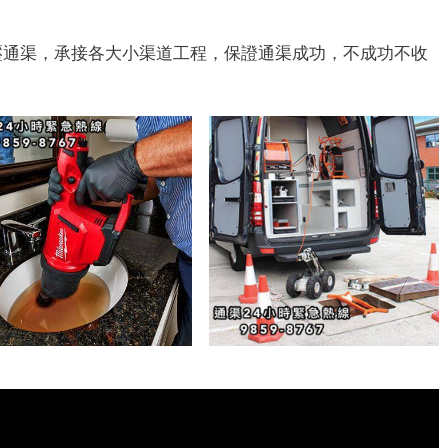
壓通渠，承接各大小渠道工程，保證通渠成功，不成功不收