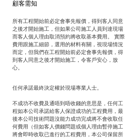
顧客需知
所有工程開始前必定會事先報價，得到客人同意
之後才開始施工，但如果公司施工人員到達現場
而客人個人理由取消預約將收取基本費用。 實際
費用跟施工細節，選用的材料有關，視現場情況
而定，但我們在工程開始前必定會事先報價，得
到客人同意之後才開始施工，令客戶安心，放
心。
任何承諾最終決定權於現場專業人士。
不成功不收費及通唔到唔收錢的意思是，任何工
程如本公司承諾給客人保證成功的工程費用，最
後本公司技術問題沒能力成功完成將不會收取任
何費用（但如客人價錢問題或個人理由暫停施工
將會即時收取已進行的工程費用，本公司保留所