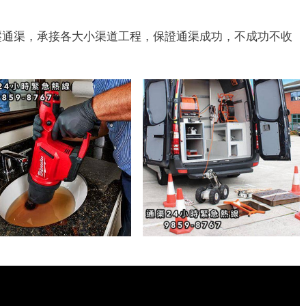
壓通渠，承接各大小渠道工程，保證通渠成功，不成功不收