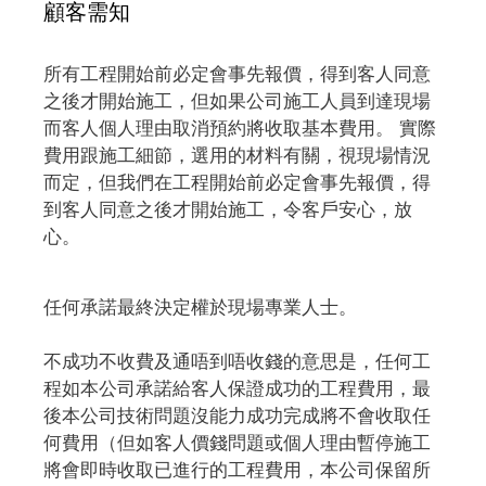
顧客需知
所有工程開始前必定會事先報價，得到客人同意
之後才開始施工，但如果公司施工人員到達現場
而客人個人理由取消預約將收取基本費用。 實際
費用跟施工細節，選用的材料有關，視現場情況
而定，但我們在工程開始前必定會事先報價，得
到客人同意之後才開始施工，令客戶安心，放
心。
任何承諾最終決定權於現場專業人士。
不成功不收費及通唔到唔收錢的意思是，任何工
程如本公司承諾給客人保證成功的工程費用，最
後本公司技術問題沒能力成功完成將不會收取任
何費用（但如客人價錢問題或個人理由暫停施工
將會即時收取已進行的工程費用，本公司保留所