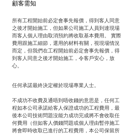
顧客需知
所有工程開始前必定會事先報價，得到客人同意
之後才開始施工，但如果公司施工人員到達現場
而客人個人理由取消預約將收取基本費用。 實際
費用跟施工細節，選用的材料有關，視現場情況
而定，但我們在工程開始前必定會事先報價，得
到客人同意之後才開始施工，令客戶安心，放
心。
任何承諾最終決定權於現場專業人士。
不成功不收費及通唔到唔收錢的意思是，任何工
程如本公司承諾給客人保證成功的工程費用，最
後本公司技術問題沒能力成功完成將不會收取任
何費用（但如客人價錢問題或個人理由暫停施工
將會即時收取已進行的工程費用，本公司保留所