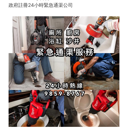
政府註冊24小時緊急通渠公司