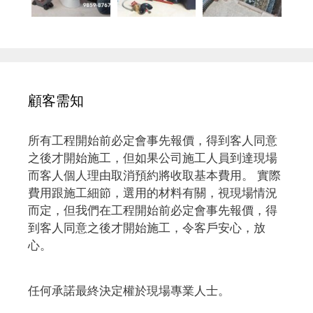
顧客需知
所有工程開始前必定會事先報價，得到客人同意
之後才開始施工，但如果公司施工人員到達現場
而客人個人理由取消預約將收取基本費用。 實際
費用跟施工細節，選用的材料有關，視現場情況
而定，但我們在工程開始前必定會事先報價，得
到客人同意之後才開始施工，令客戶安心，放
心。
任何承諾最終決定權於現場專業人士。